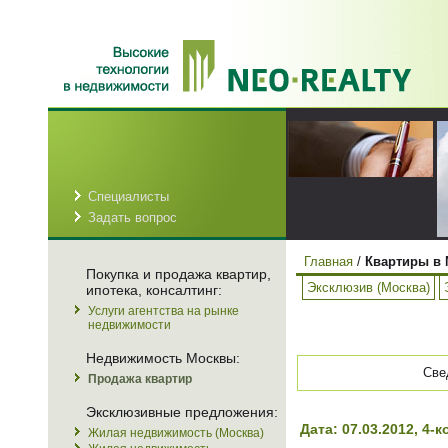
Специалисты
Задать вопрос
Главная
/
Квартиры в 
Покупка и продажа квартир,
Эксклюзив (Москва)
ипотека, консалтинг:
Услуги агентства на рынке
недвижимости
Недвижимость Москвы:
Све
Продажа квартир
Эксклюзивные предложения:
Дата: 07.03.2012, 4
Жилая недвижимость (Москва)