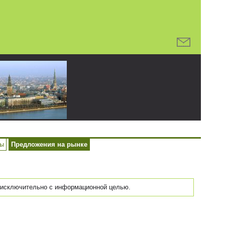
ры
Предложения на рынке
исключительно с информационной целью.