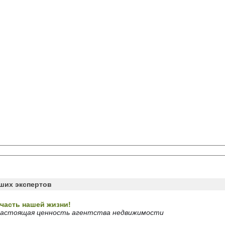
аших экспертов
часть нашей жизни!
 настоящая ценность агентства недвижимости