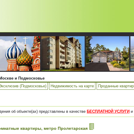
Москве и Подмосковье
Эксклюзив (Подмосковье)
Недвижимость на карте
Проданные кварти
дения об объекте(ах) представлены в качестве
БЕСПЛАТНОЙ УСЛУГИ
и 
-комнатные квартиры, метро Пролетарская