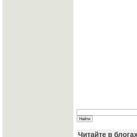
Читайте в блога