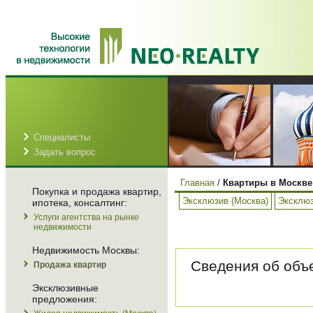
Специалисты
Задать вопрос
Главная
/
Квартиры в Москве
Покупка и продажа квартир,
Эксклюзив (Москва)
Эксклюз
ипотека, консалтинг:
Услуги агентства на рынке
недвижимости
Недвижимость Москвы:
Сведения об объе
Продажа квартир
Эксклюзивные
предложения: