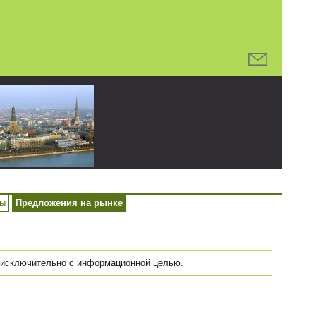
ры
Предложения на рынке
исключительно с информационной целью.