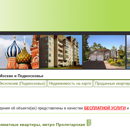
Москве и Подмосковье
Эксклюзив (Подмосковье)
Недвижимость на карте
Проданные кварти
дения об объекте(ах) представлены в качестве
БЕСПЛАТНОЙ УСЛУГИ
и 
-комнатные квартиры, метро Пролетарская