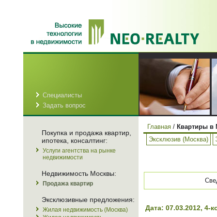
Специалисты
Задать вопрос
Главная
/
Квартиры в 
Покупка и продажа квартир,
Эксклюзив (Москва)
ипотека, консалтинг:
Услуги агентства на рынке
недвижимости
Недвижимость Москвы:
Све
Продажа квартир
Эксклюзивные предложения:
Дата: 07.03.2012, 4
Жилая недвижимость (Москва)