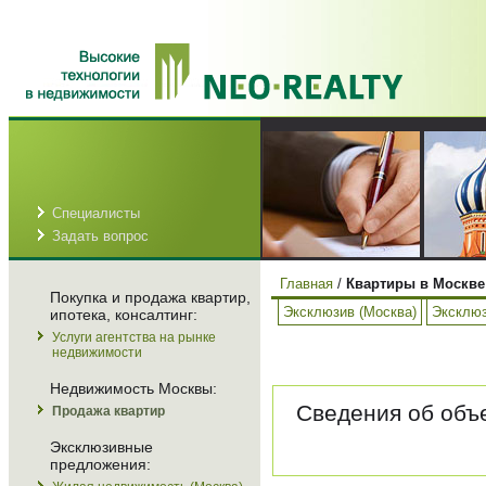
Специалисты
Задать вопрос
Главная
/
Квартиры в Москве
Покупка и продажа квартир,
Эксклюзив (Москва)
Эксклюз
ипотека, консалтинг:
Услуги агентства на рынке
недвижимости
Недвижимость Москвы:
Сведения об объе
Продажа квартир
Эксклюзивные
предложения: