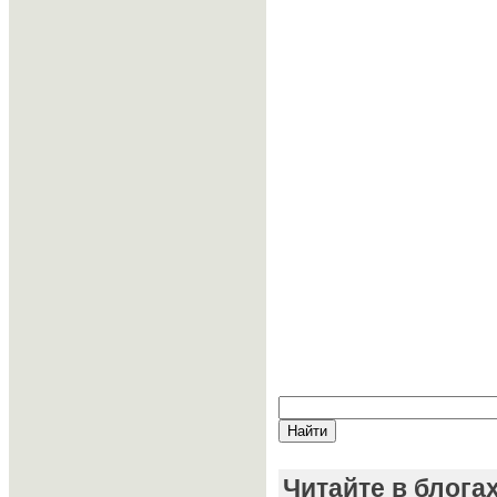
Читайте в блога