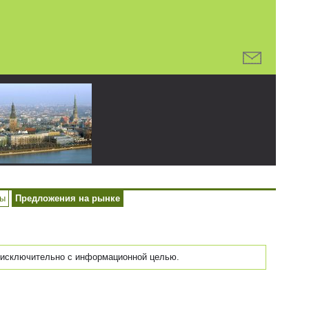
ры
Предложения на рынке
исключительно с информационной целью.