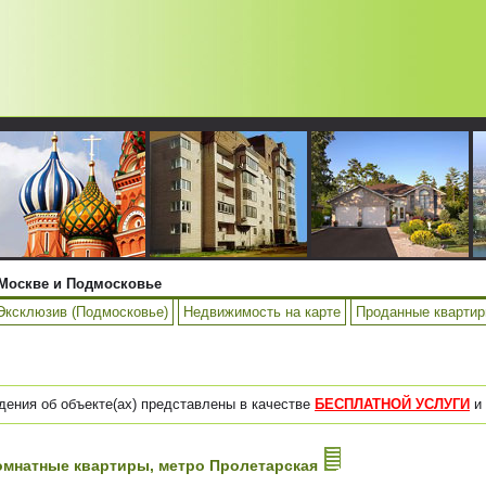
Москве и Подмосковье
Эксклюзив (Подмосковье)
Недвижимость на карте
Проданные кварти
дения об объекте(ах) представлены в качестве
БЕСПЛАТНОЙ УСЛУГИ
и 
-комнатные квартиры, метро Пролетарская