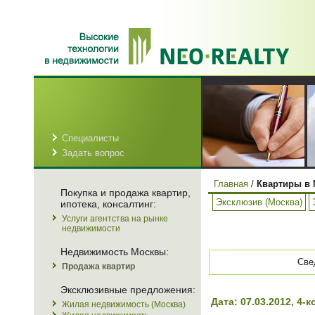
Специалисты
Задать вопрос
Главная
/
Квартиры в 
Покупка и продажа квартир,
Эксклюзив (Москва)
ипотека, консалтинг:
Услуги агентства на рынке
недвижимости
Недвижимость Москвы:
Све
Продажа квартир
Эксклюзивные предложения:
Дата: 07.03.2012, 4
Жилая недвижимость (Москва)