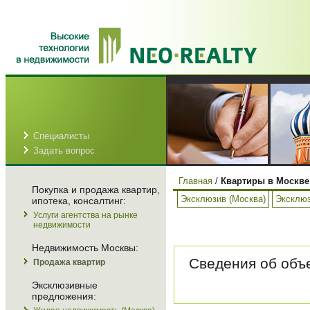
Специалисты
Задать вопрос
Главная
/
Квартиры в Москве
Покупка и продажа квартир,
Эксклюзив (Москва)
Эксклюз
ипотека, консалтинг:
Услуги агентства на рынке
недвижимости
Недвижимость Москвы:
Сведения об объе
Продажа квартир
Эксклюзивные
предложения: