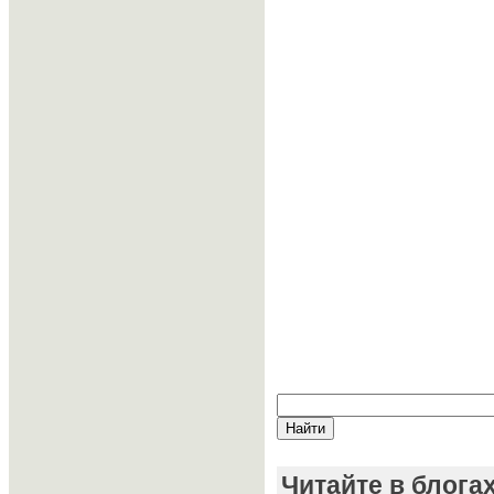
Читайте в блога