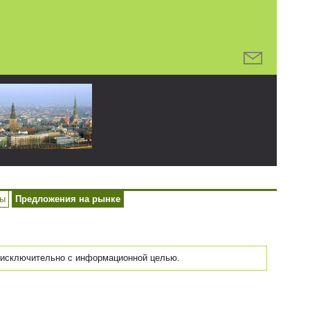
ры
Предложения на рынке
исключительно с информационной целью.