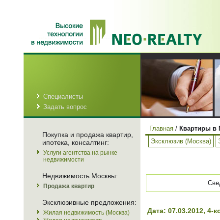
Специалисты
Задать вопрос
Главная
/
Квартиры в 
Покупка и продажа квартир,
Эксклюзив (Москва)
ипотека, консалтинг:
Услуги агентства на рынке
недвижимости
Недвижимость Москвы:
Све
Продажа квартир
Эксклюзивные предложения:
Дата: 07.03.2012, 4
Жилая недвижимость (Москва)