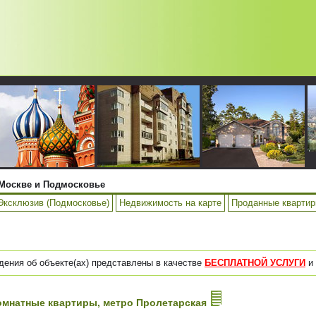
Москве и Подмосковье
Эксклюзив (Подмосковье)
Недвижимость на карте
Проданные кварти
дения об объекте(ах) представлены в качестве
БЕСПЛАТНОЙ УСЛУГИ
и 
-комнатные квартиры, метро Пролетарская