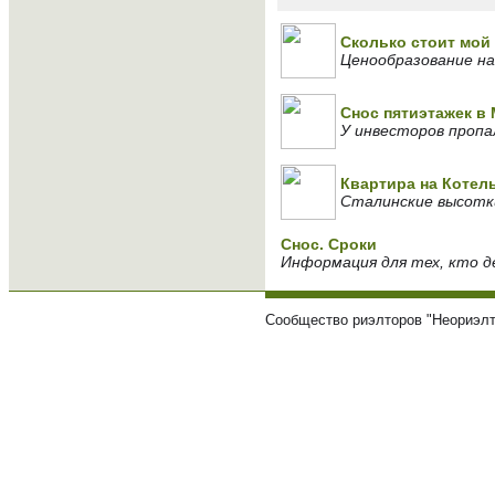
Сколько стоит мой 
Ценообразование на
Снос пятиэтажек в 
У инвесторов пропа
Квартира на Котел
Сталинские высотк
Снос. Сроки
Информация для тех, кто де
Сообщество риэлторов "Неориэлт