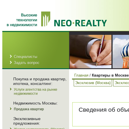
Специалисты
Задать вопрос
Главная
/
Квартиры в Москве
Покупка и продажа квартир,
Эксклюзив (Москва)
Эксклюз
ипотека, консалтинг:
Услуги агентства на рынке
недвижимости
Недвижимость Москвы:
Сведения об объе
Продажа квартир
Эксклюзивные
предложения: