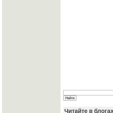
Читайте в блога