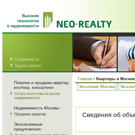
Специалисты
Задать вопрос
Главная
/
Квартиры в Москве
Покупка и продажа квартир,
Эксклюзив (Москва)
Эксклюз
ипотека, консалтинг:
Услуги агентства на рынке
недвижимости
Недвижимость Москвы:
Сведения об объе
Продажа квартир
Эксклюзивные
предложения: