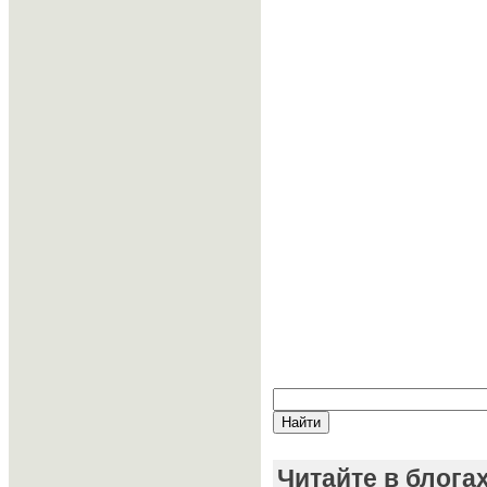
Читайте в блога