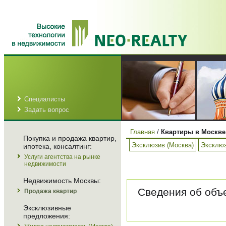
Специалисты
Задать вопрос
Главная
/
Квартиры в Москве
Покупка и продажа квартир,
Эксклюзив (Москва)
Эксклюз
ипотека, консалтинг:
Услуги агентства на рынке
недвижимости
Недвижимость Москвы:
Сведения об объе
Продажа квартир
Эксклюзивные
предложения: