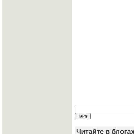
Читайте в блога