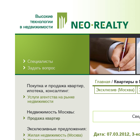
Специалисты
Задать вопрос
Главная
/
Квартиры в 
Покупка и продажа квартир,
Эксклюзив (Москва)
ипотека, консалтинг:
Услуги агентства на рынке
недвижимости
Недвижимость Москвы:
Све
Продажа квартир
Эксклюзивные предложения:
Дата: 07.03.2012, 3
Жилая недвижимость (Москва)