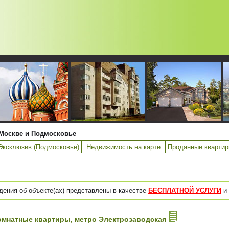
Москве и Подмосковье
Эксклюзив (Подмосковье)
Недвижимость на карте
Проданные кварти
дения об объекте(ах) представлены в качестве
БЕСПЛАТНОЙ УСЛУГИ
и 
-комнатные квартиры, метро Электрозаводская