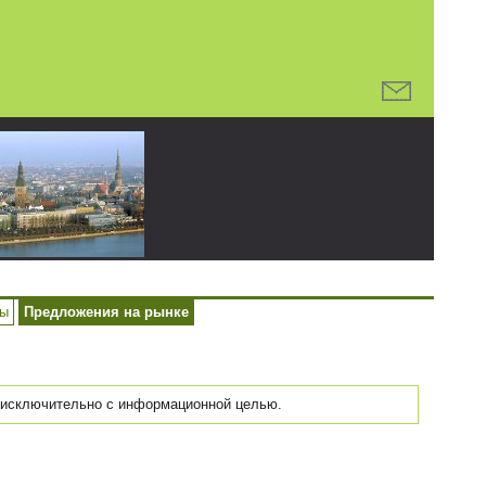
ры
Предложения на рынке
исключительно с информационной целью.