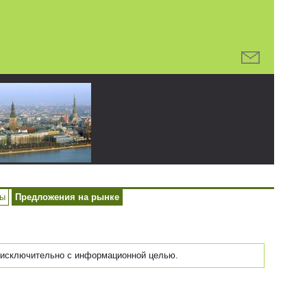
ры
Предложения на рынке
исключительно с информационной целью.