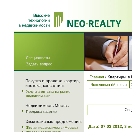
Специалисты
Задать вопрос
Главная
/
Квартиры в 
Покупка и продажа квартир,
Эксклюзив (Москва)
ипотека, консалтинг:
Услуги агентства на рынке
недвижимости
Недвижимость Москвы:
Све
Продажа квартир
Эксклюзивные предложения:
Дата: 07.03.2012, 3
Жилая недвижимость (Москва)