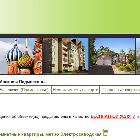
Москве и Подмосковье
Эксклюзив (Подмосковье)
Недвижимость на карте
Проданные кварти
дения об объекте(ах) представлены в качестве
БЕСПЛАТНОЙ УСЛУГИ
и 
-комнатные квартиры, метро Электрозаводская