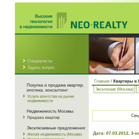
Специалисты
Задать вопрос
Главная
/
Квартиры в 
Покупка и продажа квартир,
Эксклюзив (Москва)
ипотека, консалтинг:
Услуги агентства на рынке
недвижимости
Недвижимость Москвы:
Све
Продажа квартир
Эксклюзивные предложения:
Дата: 07.03.2012, 3
Жилая недвижимость (Москва)