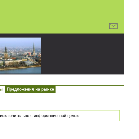
ры
Предложения на рынке
исключительно с информационной целью.