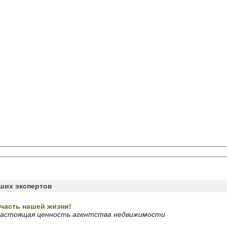
аших экспертов
часть нашей жизни!
 настоящая ценность агентства недвижимости