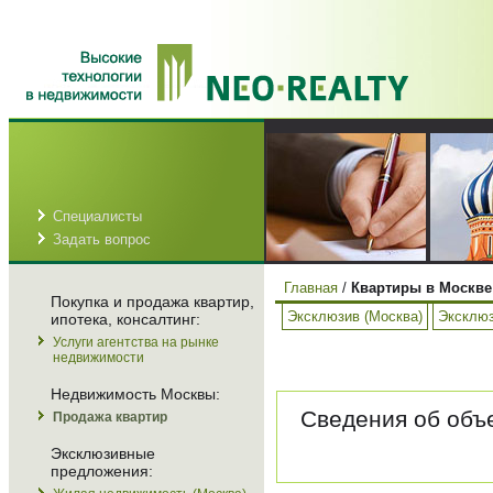
Специалисты
Задать вопрос
Главная
/
Квартиры в Москве
Покупка и продажа квартир,
Эксклюзив (Москва)
Эксклюз
ипотека, консалтинг:
Услуги агентства на рынке
недвижимости
Недвижимость Москвы:
Сведения об объе
Продажа квартир
Эксклюзивные
предложения: