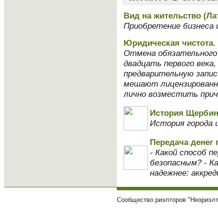
Вид на жительство (Ла
Приобретение бизнеса 
Юридическая чистота. 
Отмена обязательного 
двадцать первого века,
предварительную запис
мешают лицензированны
лично возместить при
История Щербин
История города 
Передача денег 
- Какой способ 
безопасным? - Ка
надежнее: аккред
Сообщество риэлторов "Неориэлт