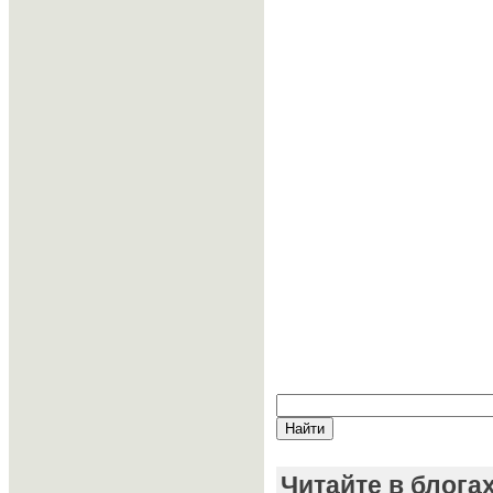
Читайте в блога