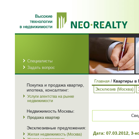
Специалисты
Задать вопрос
Главная
/
Квартиры в 
Покупка и продажа квартир,
Эксклюзив (Москва)
ипотека, консалтинг:
Услуги агентства на рынке
недвижимости
Недвижимость Москвы:
Све
Продажа квартир
Эксклюзивные предложения:
Дата: 07.03.2012, 3
Жилая недвижимость (Москва)