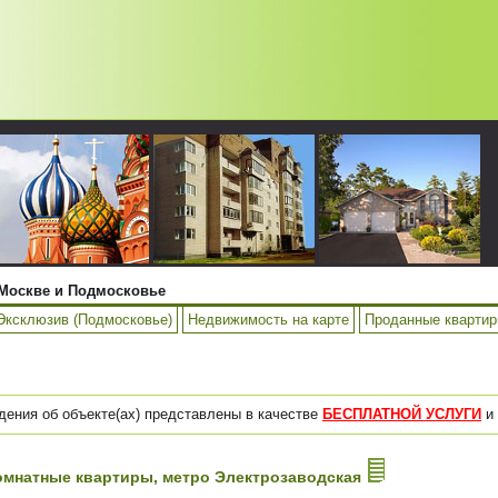
Москве и Подмосковье
Эксклюзив (Подмосковье)
Недвижимость на карте
Проданные кварти
дения об объекте(ах) представлены в качестве
БЕСПЛАТНОЙ УСЛУГИ
и 
-комнатные квартиры, метро Электрозаводская