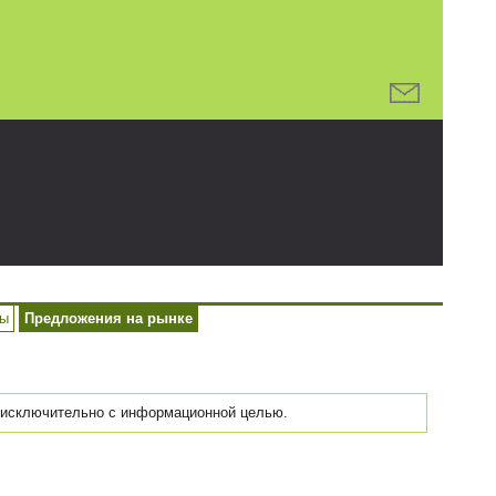
ры
Предложения на рынке
исключительно с информационной целью.