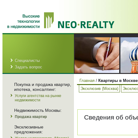
Специалисты
Задать вопрос
Главная
/
Квартиры в Москве
Покупка и продажа квартир,
Эксклюзив (Москва)
Эксклюз
ипотека, консалтинг:
Услуги агентства на рынке
недвижимости
Недвижимость Москвы:
Сведения об объе
Продажа квартир
Эксклюзивные
предложения: