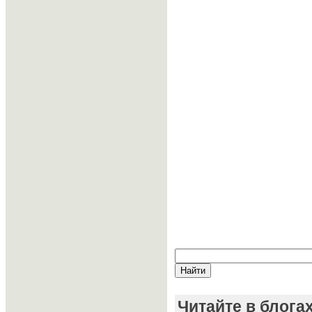
Читайте в блога