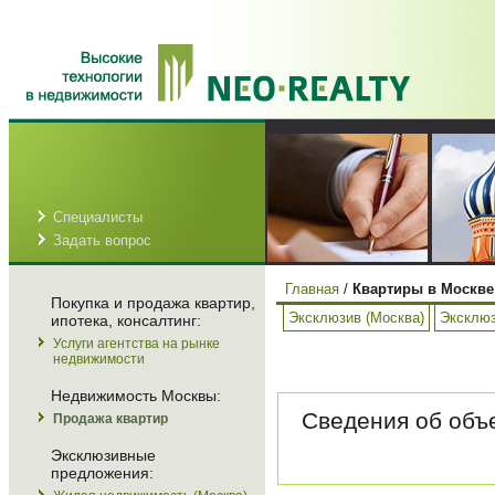
Специалисты
Задать вопрос
Главная
/
Квартиры в Москве
Покупка и продажа квартир,
Эксклюзив (Москва)
Эксклюз
ипотека, консалтинг:
Услуги агентства на рынке
недвижимости
Недвижимость Москвы:
Сведения об объе
Продажа квартир
Эксклюзивные
предложения: