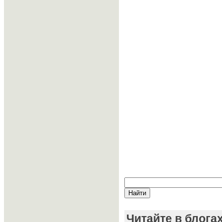
Читайте в блога