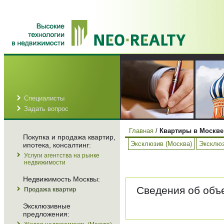
Специалисты
Задать вопрос
Главная
/
Квартиры в Москве
Покупка и продажа квартир,
Эксклюзив (Москва)
Эксклюз
ипотека, консалтинг:
Услуги агентства на рынке
недвижимости
Недвижимость Москвы:
Сведения об объе
Продажа квартир
Эксклюзивные
предложения: