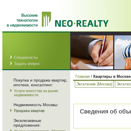
Специалисты
Задать вопрос
Главная
/
Квартиры в Москве
Покупка и продажа квартир,
Эксклюзив (Москва)
Эксклюз
ипотека, консалтинг:
Услуги агентства на рынке
недвижимости
Недвижимость Москвы:
Сведения об объе
Продажа квартир
Эксклюзивные
предложения: