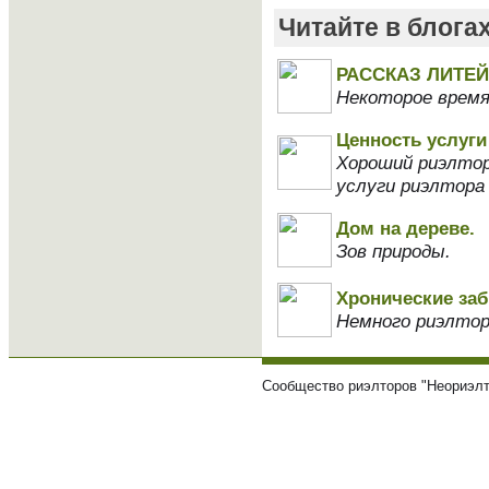
Читайте в блога
РАССКАЗ ЛИТЕЙ
Некоторое время
Ценность услуги
Хороший риэлтор
услуги риэлтора
Дом на дереве.
Зов природы.
Хронические за
Немного риэлтор
Сообщество риэлторов "Неориэлт