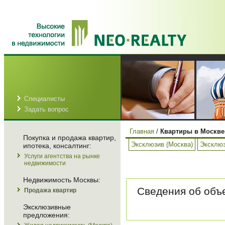
Специалисты
Задать вопрос
Главная
/
Квартиры в Москве
Покупка и продажа квартир,
Эксклюзив (Москва)
Эксклюз
ипотека, консалтинг:
Услуги агентства на рынке
недвижимости
Недвижимость Москвы:
Сведения об объе
Продажа квартир
Эксклюзивные
предложения: