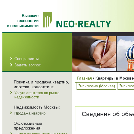
Специалисты
Задать вопрос
Главная
/
Квартиры в Москве
Покупка и продажа квартир,
Эксклюзив (Москва)
Эксклюз
ипотека, консалтинг:
Услуги агентства на рынке
недвижимости
Недвижимость Москвы:
Сведения об объе
Продажа квартир
Эксклюзивные
предложения: