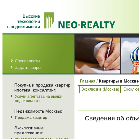
Специалисты
Задать вопрос
Главная
/
Квартиры в Москве
Покупка и продажа квартир,
Эксклюзив (Москва)
Эксклюз
ипотека, консалтинг:
Услуги агентства на рынке
недвижимости
Недвижимость Москвы:
Сведения об объе
Продажа квартир
Эксклюзивные
предложения: