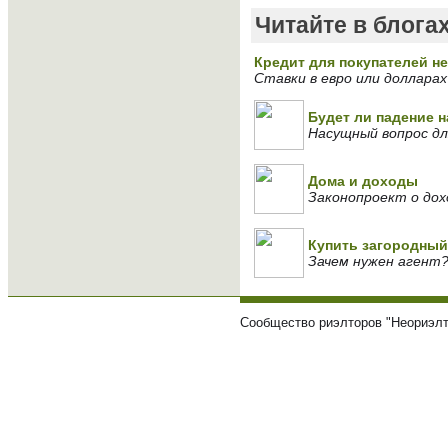
Читайте в блога
Кредит для покупателей н
Ставки в евро или долларах
Будет ли падение 
Насущный вопрос дл
Дома и доходы
Законопроект о дох
Купить загородный
Зачем нужен агент
Сообщество риэлторов "Неориэлт