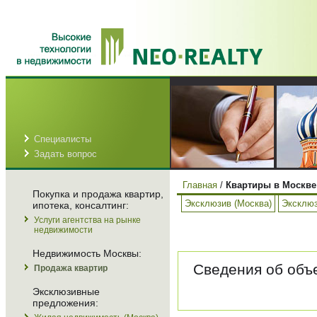
Специалисты
Задать вопрос
Главная
/
Квартиры в Москве
Покупка и продажа квартир,
Эксклюзив (Москва)
Эксклюз
ипотека, консалтинг:
Услуги агентства на рынке
недвижимости
Недвижимость Москвы:
Сведения об объе
Продажа квартир
Эксклюзивные
предложения: