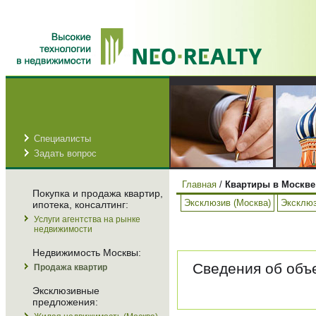
Специалисты
Задать вопрос
Главная
/
Квартиры в Москве
Покупка и продажа квартир,
Эксклюзив (Москва)
Эксклюз
ипотека, консалтинг:
Услуги агентства на рынке
недвижимости
Недвижимость Москвы:
Сведения об объе
Продажа квартир
Эксклюзивные
предложения: