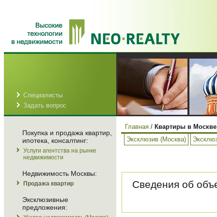
Специалисты
Задать вопрос
Главная
/
Квартиры в Москве
Покупка и продажа квартир,
Эксклюзив (Москва)
Эксклюз
ипотека, консалтинг:
Услуги агентства на рынке
недвижимости
Недвижимость Москвы:
Сведения об объе
Продажа квартир
Эксклюзивные
предложения: