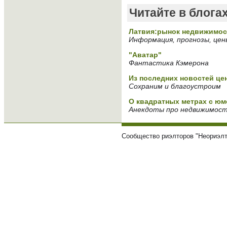
Читайте в блога
Латвия:рынок недвижимос
Информация, прогнозы, цен
"Аватар"
Фантастика Кэмерона
Из последних новостей це
Сохраним и благоустроим
О квадратных метрах с ю
Анекдоты про недвижимос
Сообщество риэлторов "Неориэлт