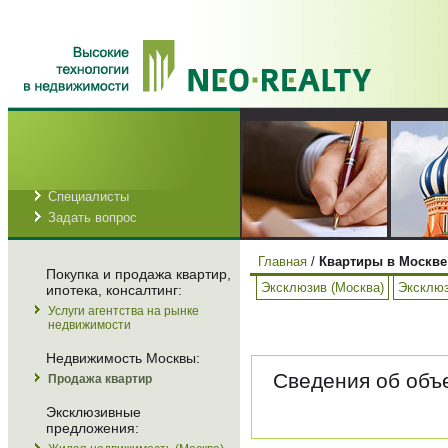
Специалисты
Задать вопрос
Главная
/
Квартиры в Москве
Покупка и продажа квартир,
Эксклюзив (Москва)
Эксклюз
ипотека, консалтинг:
Услуги агентства на рынке
недвижимости
Недвижимость Москвы:
Сведения об объе
Продажа квартир
Эксклюзивные
предложения: