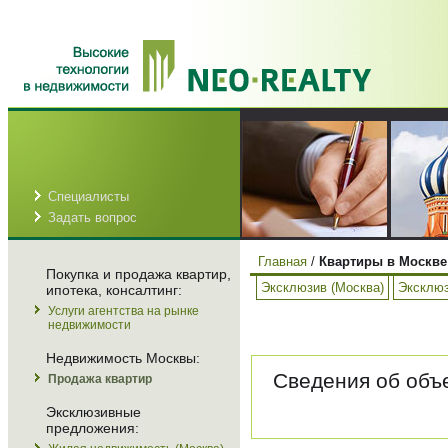
Специалисты
Задать вопрос
Главная
/
Квартиры в Москве
Покупка и продажа квартир,
Эксклюзив (Москва)
Эксклюз
ипотека, консалтинг:
Услуги агентства на рынке
недвижимости
Недвижимость Москвы:
Сведения об объе
Продажа квартир
Эксклюзивные
предложения: