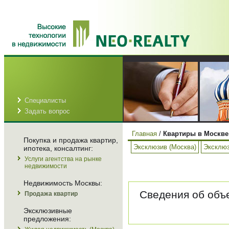
Специалисты
Задать вопрос
Главная
/
Квартиры в Москве
Покупка и продажа квартир,
Эксклюзив (Москва)
Эксклюз
ипотека, консалтинг:
Услуги агентства на рынке
недвижимости
Недвижимость Москвы:
Сведения об объе
Продажа квартир
Эксклюзивные
предложения: