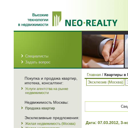
Специалисты
Задать вопрос
Главная
/
Квартиры в 
Покупка и продажа квартир,
Эксклюзив (Москва)
ипотека, консалтинг:
Услуги агентства на рынке
недвижимости
Недвижимость Москвы:
Све
Продажа квартир
Эксклюзивные предложения:
Дата: 07.03.2012, 
Жилая недвижимость (Москва)