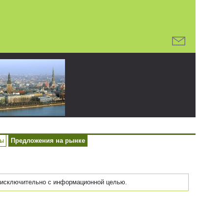
ры
Предложения на рынке
исключительно с информационной целью.