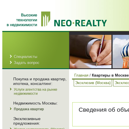
Специалисты
Задать вопрос
Главная
/
Квартиры в Москве
Покупка и продажа квартир,
Эксклюзив (Москва)
Эксклюз
ипотека, консалтинг:
Услуги агентства на рынке
недвижимости
Недвижимость Москвы:
Сведения об объе
Продажа квартир
Эксклюзивные
предложения: