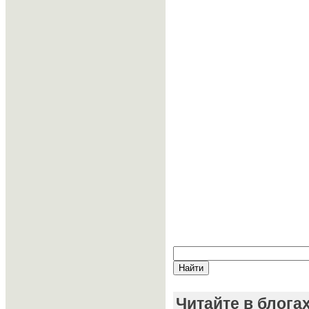
Читайте в блога